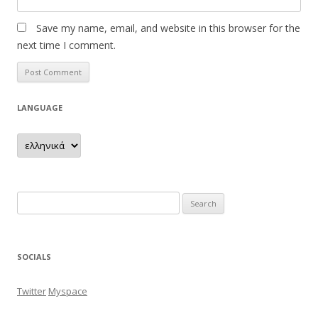
Save my name, email, and website in this browser for the
next time I comment.
LANGUAGE
Search
for:
SOCIALS
Twitter
Myspace