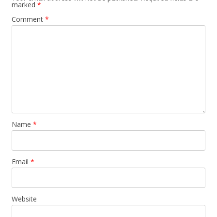
marked
*
Comment
*
Name
*
Email
*
Website